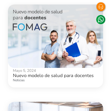
Mayo 5, 2024
Nuevo modelo de salud para docentes
Noticias