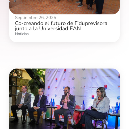
Septiembre 26, 2025
Co-creando el futuro de Fiduprevisora
junto a la Universidad EAN
Noticias