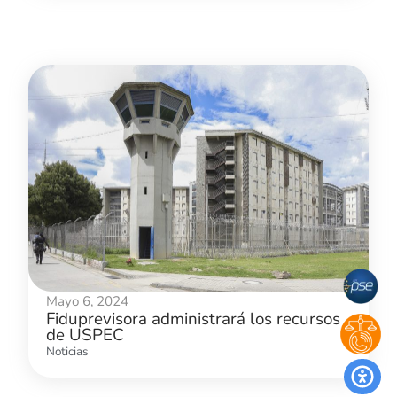
Mayo 6, 2024
Fiduprevisora administrará los recursos
de USPEC
Noticias