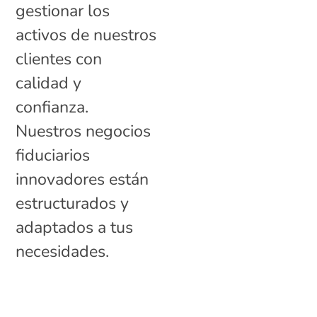
gestionar los
activos de nuestros
clientes con
calidad y
confianza.
Nuestros negocios
fiduciarios
innovadores están
estructurados y
adaptados a tus
necesidades.