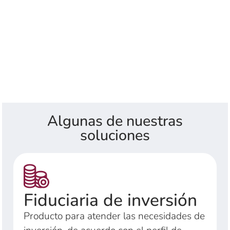
Algunas de nuestras
soluciones
Fiduciaria de inversión
Producto para atender las necesidades de