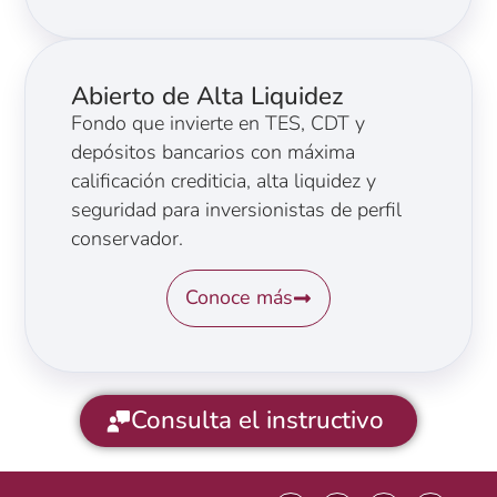
Abierto de Alta Liquidez
Fondo que invierte en TES, CDT y
depósitos bancarios con máxima
calificación crediticia, alta liquidez y
seguridad para inversionistas de perfil
conservador.
Conoce más
Consulta el instructivo