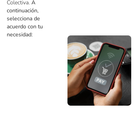
Colectiva.
A
continuación,
selecciona de
acuerdo con tu
necesidad: