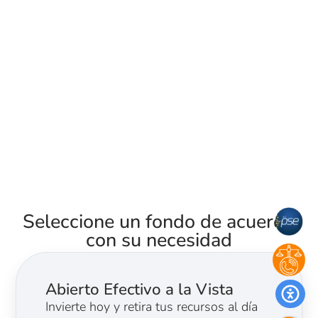
Seleccione un fondo de acuerdo
con su necesidad
Abierto Efectivo a la Vista
Invierte hoy y retira tus recursos al día