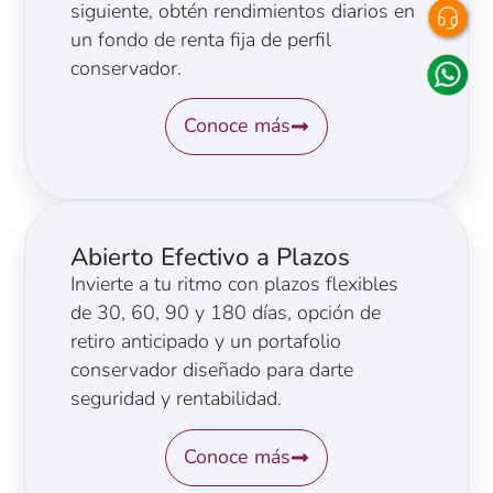
siguiente, obtén rendimientos diarios en
un fondo de renta fija de perfil
conservador.
Conoce más
Abierto Efectivo a Plazos
Invierte a tu ritmo con plazos flexibles
de 30, 60, 90 y 180 días, opción de
retiro anticipado y un portafolio
conservador diseñado para darte
seguridad y rentabilidad.
Conoce más