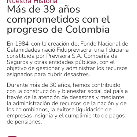
Nuestra Historia
Más de 39 años
comprometidos con el
progreso de Colombia
En 1984, con la creación del Fondo Nacional de
Calamidades nació Fiduprevisora, una fiduciaria
constituida por Previsora S.A. Compañía de
Seguros y otras entidades públicas, con el
objetivo de gestionar y administrar los recursos
asignados para cubrir desastres.
Durante más de 30 años, hemos contribuido
con la construcción y bienestar social del país a
través de la atención de desastres y mediante
la administración de recursos de la nación y de
los colombianos, la exitosa liquidación de
empresas insignia y el cumplimiento de pagos
de pensiones.