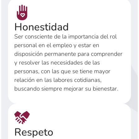
Honestidad
Ser consciente de la importancia del rol
personal en el empleo y estar en
disposición permanente para comprender
y resolver las necesidades de las
personas, con las que se tiene mayor
relación en las labores cotidianas,
buscando siempre mejorar su bienestar.
Respeto