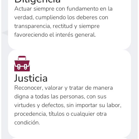
Actuar siempre con fundamento en la
verdad, cumpliendo los deberes con
transparencia, rectitud y siempre
favoreciendo el interés general.
Justicia
Reconocer, valorar y tratar de manera
digna a todas las personas, con sus
virtudes y defectos, sin importar su labor,
procedencia, títulos o cualquier otra
condición.