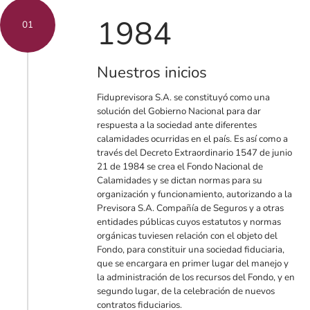
1984
01
Nuestros inicios
Fiduprevisora S.A. se constituyó como una
solución del Gobierno Nacional para dar
respuesta a la sociedad ante diferentes
calamidades ocurridas en el país. Es así como a
través del Decreto Extraordinario 1547 de junio
21 de 1984 se crea el Fondo Nacional de
Calamidades y se dictan normas para su
organización y funcionamiento, autorizando a la
Previsora S.A. Compañía de Seguros y a otras
entidades públicas cuyos estatutos y normas
orgánicas tuviesen relación con el objeto del
Fondo, para constituir una sociedad fiduciaria,
que se encargara en primer lugar del manejo y
la administración de los recursos del Fondo, y en
segundo lugar, de la celebración de nuevos
contratos fiduciarios.