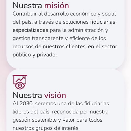
Nuestra
misión
Contribuir al desarrollo económico y social
del país, a través de soluciones
fiduciarias
especializadas
para la administración y
gestión transparente y eficiente de los
recursos de
nuestros clientes, en el sector
público y privado.
Nuestra
visión
Al 2030, seremos una de las fiduciarias
líderes del país, reconocida por nuestra
gestión sostenible y valor para todos
nuestros grupos de interés.