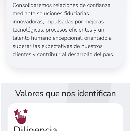
Consolidaremos relaciones de confianza
mediante soluciones fiduciarias
innovadoras, impulsadas por mejoras
tecnológicas, procesos eficientes y un
talento humano excepcional, orientado a
superar las expectativas de nuestros
clientes y contribuir al desarrollo del país.
Valores que nos identifican
Diligencia