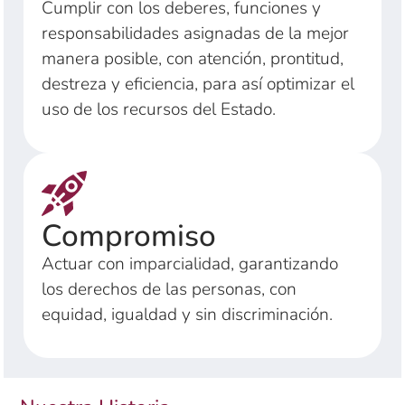
Cumplir con los deberes, funciones y
responsabilidades asignadas de la mejor
manera posible, con atención, prontitud,
destreza y eficiencia, para así optimizar el
uso de los recursos del Estado.
Compromiso
Actuar con imparcialidad, garantizando
los derechos de las personas, con
equidad, igualdad y sin discriminación.