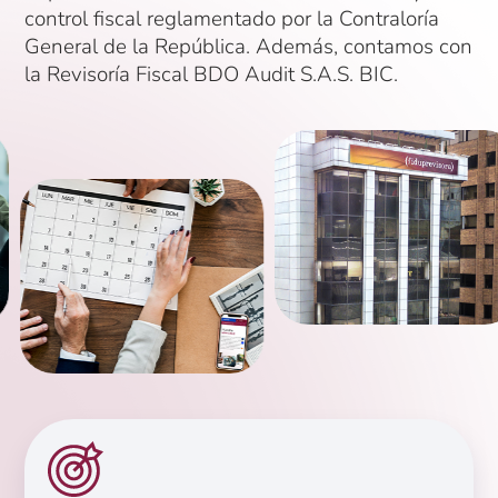
control fiscal reglamentado por la Contraloría
General de la República. Además, contamos con
la Revisoría Fiscal BDO Audit S.A.S. BIC.