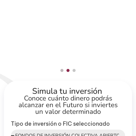
Simula
tu inversión
Conoce cuánto dinero podrás
alcanzar en el Futuro si inviertes
un valor determinado
Tipo de inversión o FIC seleccionado