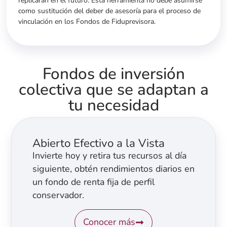
replicarán en el futuro. Esta herramienta no debe asumirse
como sustitución del deber de asesoría para el proceso de
vinculación en los Fondos de Fiduprevisora.
Fondos de inversión
colectiva
que se adaptan a
tu necesidad
Abierto Efectivo a la Vista
Invierte hoy y retira tus recursos al día
siguiente, obtén rendimientos diarios en
un fondo de renta fija de perfil
conservador.
Conocer más