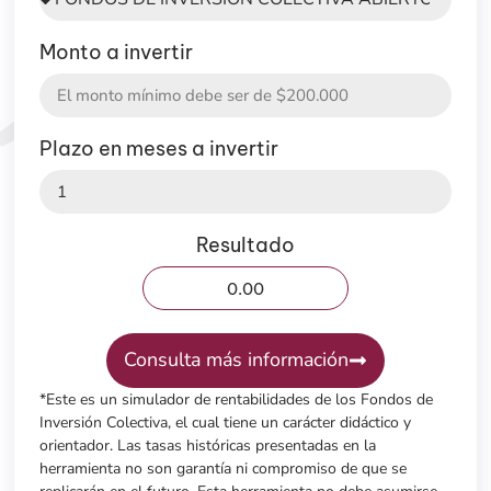
Monto a invertir
Plazo en meses a invertir
Resultado
Consulta más información
*Este es un simulador de rentabilidades de los Fondos de
Inversión Colectiva, el cual tiene un carácter didáctico y
orientador. Las tasas históricas presentadas en la
herramienta no son garantía ni compromiso de que se