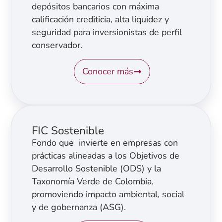
depósitos bancarios con máxima
calificación crediticia, alta liquidez y
seguridad para inversionistas de perfil
conservador.
Conocer más
FIC Sostenible
Fondo que invierte en empresas con
prácticas alineadas a los Objetivos de
Desarrollo Sostenible (ODS) y la
Taxonomía Verde de Colombia,
promoviendo impacto ambiental, social
y de gobernanza (ASG).