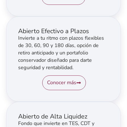
Abierto Efectivo a Plazos
Invierte a tu ritmo con plazos flexibles
de 30, 60, 90 y 180 días, opción de
retiro anticipado y un portafolio
conservador diseñado para darte
seguridad y rentabilidad.
Conocer más
Abierto de Alta Liquidez
Fondo que invierte en TES, CDT y