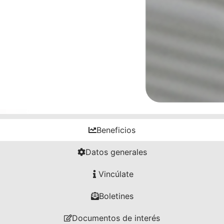
Beneficios
Datos generales
Vincúlate
Boletines
Documentos de interés