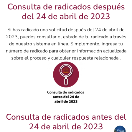
Consulta de radicados después
del 24 de abril de 2023
Si has radicado una solicitud después del 24 de abril de
2023, puedes consultar el estado de tu radicado a través
de nuestro sistema en línea. Simplemente, ingresa tu
número de radicado para obtener información actualizada
sobre el proceso y cualquier respuesta relacionada..
Consulta de radicados antes del
24 de abril de 2023