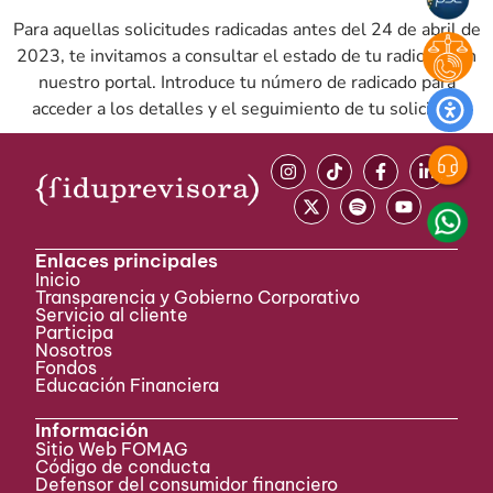
Para aquellas solicitudes radicadas antes del 24 de abril de
2023, te invitamos a consultar el estado de tu radicado en
nuestro portal. Introduce tu número de radicado para
acceder a los detalles y el seguimiento de tu solicitud.
Enlaces principales
Inicio
Transparencia y Gobierno Corporativo
Servicio al cliente
Participa ​
Nosotros
Fondos
Educación Financiera
Información
Sitio Web FOMAG
Código de conducta
Defensor del consumidor financiero