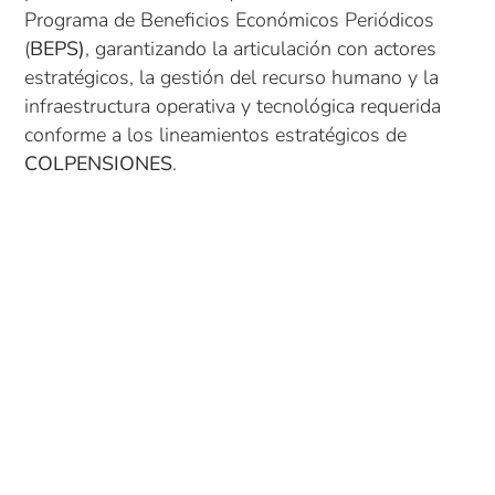
Programa de Beneficios Económicos Periódicos
(
BEPS)
, garantizando la articulación con actores
estratégicos, la gestión del recurso humano y la
infraestructura operativa y tecnológica requerida
conforme a los lineamientos estratégicos de
COLPENSIONES
.