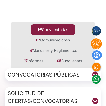
Convocatorias
Comunicaciones
Manuales y Reglamentos
Informes
Subcuentas
CONVOCATORIAS PÚBLICAS
SOLICITUD DE
OFERTAS/CONVOCATORIAS