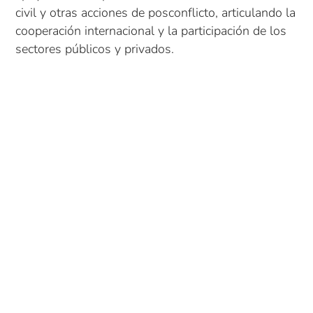
civil y otras acciones de posconflicto, articulando la
cooperación internacional y la participación de los
sectores públicos y privados.