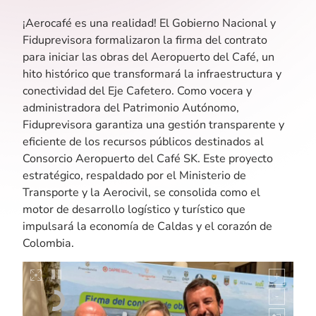
¡Aerocafé es una realidad! El Gobierno Nacional y
Fiduprevisora formalizaron la firma del contrato
para iniciar las obras del Aeropuerto del Café, un
hito histórico que transformará la infraestructura y
conectividad del Eje Cafetero. Como vocera y
administradora del Patrimonio Autónomo,
Fiduprevisora garantiza una gestión transparente y
eficiente de los recursos públicos destinados al
Consorcio Aeropuerto del Café SK. Este proyecto
estratégico, respaldado por el Ministerio de
Transporte y la Aerocivil, se consolida como el
motor de desarrollo logístico y turístico que
impulsará la economía de Caldas y el corazón de
Colombia.