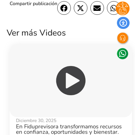
Compartir publicación
Ver más Videos
Diciembre 30, 2025
En Fiduprevisora transformamos recursos
en confianza, oportunidades y bienestar.