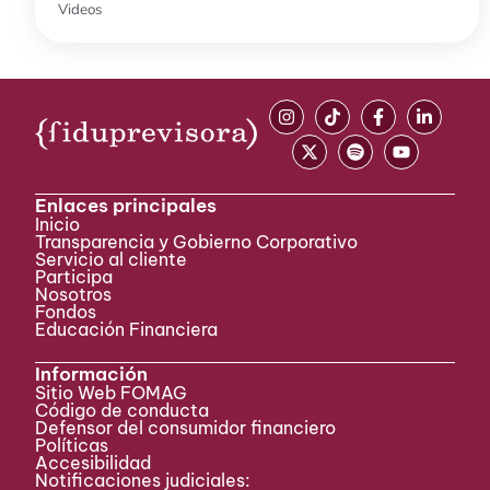
Videos
Enlaces principales
Inicio
Transparencia y Gobierno Corporativo
Servicio al cliente
Participa ​
Nosotros
Fondos
Educación Financiera
Información
Sitio Web FOMAG
Código de conducta
Defensor del consumidor financiero
Políticas
Accesibilidad
Notificaciones judiciales: