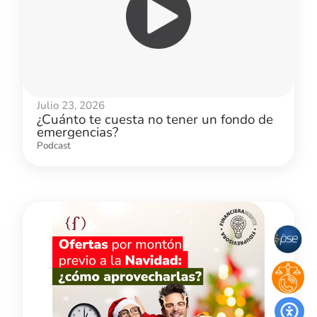
Julio 23, 2026
¿Cuánto te cuesta no tener un fondo de
emergencias?
Podcast