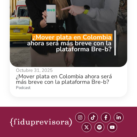
Octubre 31, 2025
¿Mover plata en Colombia ahora será
más breve con la plataforma Bre-b?
Podcast