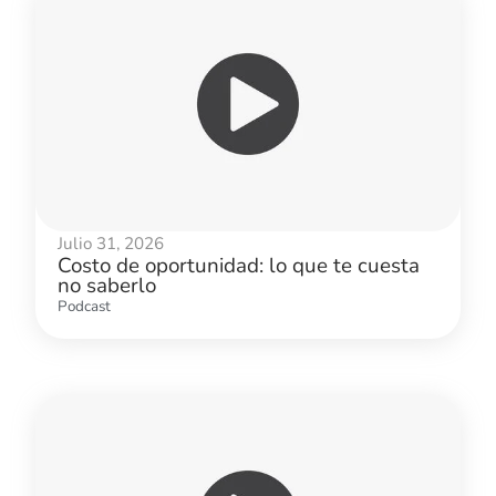
Julio 31, 2026
Costo de oportunidad: lo que te cuesta
no saberlo
Podcast