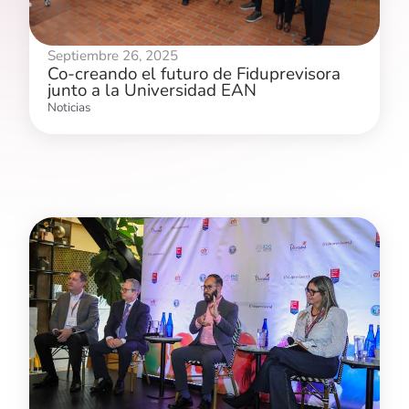
Septiembre 26, 2025
Co-creando el futuro de Fiduprevisora
junto a la Universidad EAN
Noticias