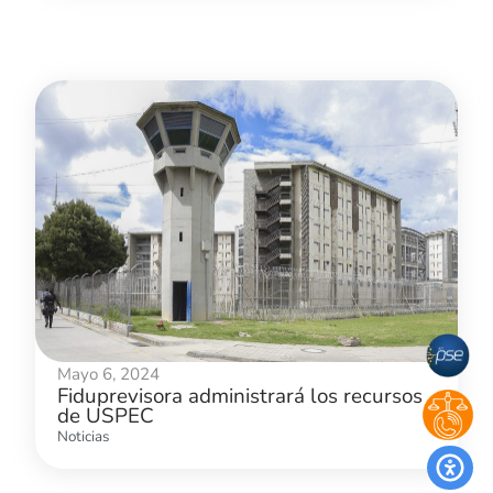
Mayo 6, 2024
Fiduprevisora administrará los recursos
de USPEC
Noticias