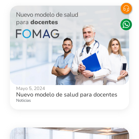
Mayo 5, 2024
Nuevo modelo de salud para docentes
Noticias