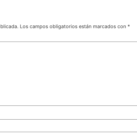
blicada.
Los campos obligatorios están marcados con
*