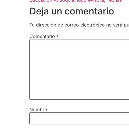
Deja un comentario
Tu dirección de correo electrónico no será pu
Comentario
*
Nombre