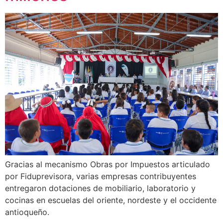
Gracias al mecanismo Obras por Impuestos articulado
por Fiduprevisora, varias empresas contribuyentes
entregaron dotaciones de mobiliario, laboratorio y
cocinas en escuelas del oriente, nordeste y el occidente
antioqueño.