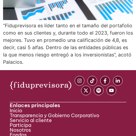
“Fiduprevisora es líder tanto en el tamaño del portafolio
como en sus clientes y, durante todo el 2023, fueron los
mejores. Tuvo en promedio una calificación de 4,8, es
decir, casi 5 alfas. Dentro de las entidades públicas es
la que menos riesgo entregó a los inversionistas”, acotó
Palacios.
Enlaces principales
Inicio
Transparencia y Gobierno Corporativo
Servicio al cliente
Participa ​
Nosotros
Fondos