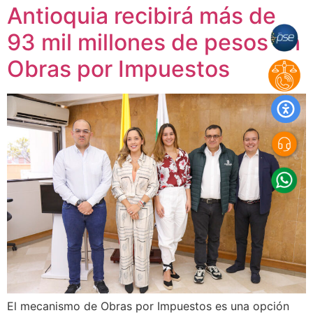
Antioquia recibirá más de
93 mil millones de pesos en
Obras por Impuestos
El mecanismo de Obras por Impuestos es una opción