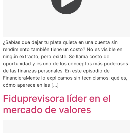
¿Sabías que dejar tu plata quieta en una cuenta sin
rendimiento también tiene un costo? No es visible en
ningún extracto, pero existe. Se llama costo de
oportunidad y es uno de los conceptos más poderosos
de las finanzas personales. En este episodio de
FinancieraMente lo explicamos sin tecnicismos: qué es,
cómo aparece en las […]
Fiduprevisora líder en el
mercado de valores