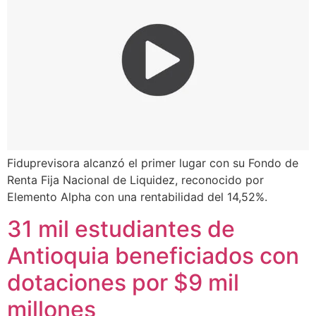
Fiduprevisora alcanzó el primer lugar con su Fondo de
Renta Fija Nacional de Liquidez, reconocido por
Elemento Alpha con una rentabilidad del 14,52%.
31 mil estudiantes de
Antioquia beneficiados con
dotaciones por $9 mil
millones