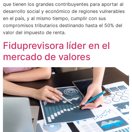
que tienen los grandes contribuyentes para aportar al
desarrollo social y económico de regiones vulnerables
en el país, y al mismo tiempo, cumplir con sus
compromisos tributarios destinando hasta el 50% del
valor del impuesto de renta.
Fiduprevisora líder en el
mercado de valores