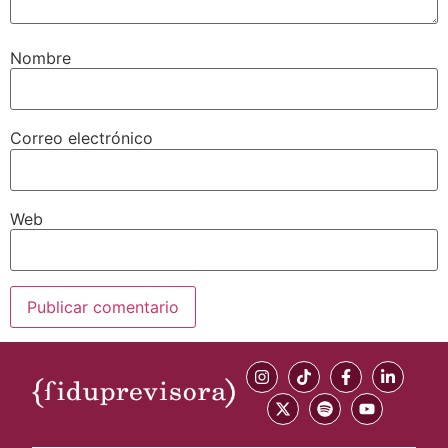
Nombre
Correo electrónico
Web