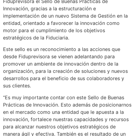
Fiduprevisora el Sello de Buenas Prácticas de
Innovación, gracias a la estructuración e
implementación de un nuevo Sistema de Gestión en la
entidad, orientado a favorecer la innovación como
motor para el cumplimiento de los objetivos
estratégicos de la Fiduciaria.
Este sello es un reconocimiento a las acciones que
desde Fiduprevisora se vienen adelantando para
promover un ambiente de innovación dentro de la
organización, para la creación de soluciones y nuevos
desarrollos para el beneficio de sus colaboradores y
sus clientes.
“Es muy importante contar con este Sello de Buenas
Prácticas de Innovación. Esto además de posicionarnos
en el mercado como una entidad que le apuesta a la
innovación, fortalece nuestras capacidades y recursos
para alcanzar nuestros objetivos estratégicos de
manera ágil y efectiva. También es el resultado de un