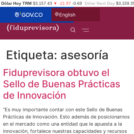
Dólar Hoy TRM
$3,157.43
▼ -21.97
-0.69
Dólar Next Day
$3,159.3
English
Etiqueta:
asesoría
Fiduprevisora obtuvo el
Sello de Buenas Prácticas
de Innovación
“Es muy importante contar con este Sello de Buenas
Prácticas de Innovación. Esto además de posicionarnos
en el mercado como una entidad que le apuesta a la
innovación, fortalece nuestras capacidades y recursos