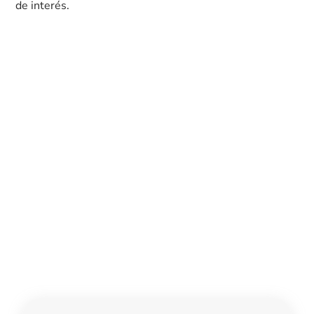
de interés.