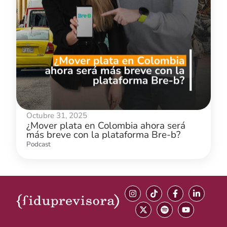
Octubre 31, 2025
¿Mover plata en Colombia ahora será
más breve con la plataforma Bre-b?
Podcast