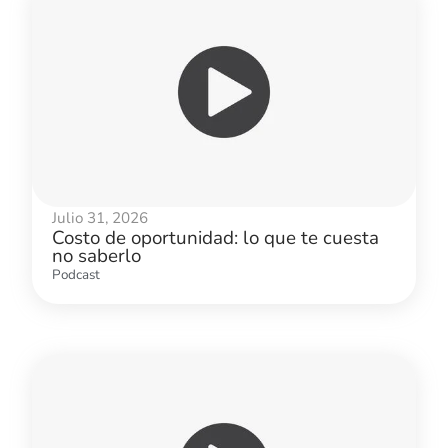
Julio 31, 2026
Costo de oportunidad: lo que te cuesta
no saberlo
Podcast