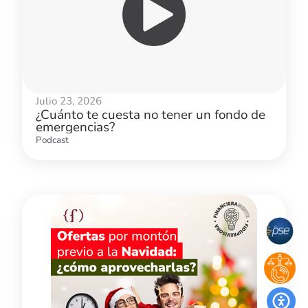
Julio 23, 2026
¿Cuánto te cuesta no tener un fondo de
emergencias?
Podcast