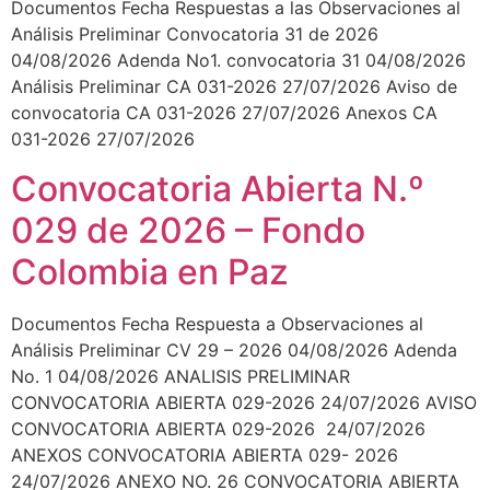
Documentos Fecha Respuestas a las Observaciones al
Análisis Preliminar Convocatoria 31 de 2026
04/08/2026 Adenda No1. convocatoria 31 04/08/2026
Análisis Preliminar CA 031-2026 27/07/2026 Aviso de
convocatoria CA 031-2026 27/07/2026 Anexos CA
031-2026 27/07/2026
Convocatoria Abierta N.º
029 de 2026 – Fondo
Colombia en Paz
Documentos Fecha Respuesta a Observaciones al
Análisis Preliminar CV 29 – 2026 04/08/2026 Adenda
No. 1 04/08/2026 ANALISIS PRELIMINAR
CONVOCATORIA ABIERTA 029-2026 24/07/2026 AVISO
CONVOCATORIA ABIERTA 029-2026 24/07/2026
ANEXOS CONVOCATORIA ABIERTA 029- 2026
24/07/2026 ANEXO NO. 26 CONVOCATORIA ABIERTA