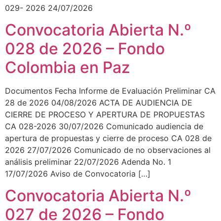
029- 2026 24/07/2026
Convocatoria Abierta N.º
028 de 2026 – Fondo
Colombia en Paz
Documentos Fecha Informe de Evaluación Preliminar CA
28 de 2026 04/08/2026 ACTA DE AUDIENCIA DE
CIERRE DE PROCESO Y APERTURA DE PROPUESTAS
CA 028-2026 30/07/2026 Comunicado audiencia de
apertura de propuestas y cierre de proceso CA 028 de
2026 27/07/2026 Comunicado de no observaciones al
análisis preliminar 22/07/2026 Adenda No. 1
17/07/2026 Aviso de Convocatoria […]
Convocatoria Abierta N.º
027 de 2026 – Fondo