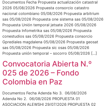
Documentos Fecha Propuesta actualización catastral
2026 05/08/2026 Propuesta consorcio catastro
nacional colombiano 05/08/2026 Propuesta arbitrium
sas 05/08/2026 Propuesta one sistema sas 05/08/2026
Propuesta Unión temporal jetsate 2026 05/08/2026
Propuesta Infometrika sas 05/08/2026 Propuesta
conestudios sas 05/08/2026 Propuesta consorcio
Gprediales magdalena 05/08/2026 Propuesta geosat
sas 05/08/2026 Propuesta sic osas 05/08/2026
Propuesta unión temporal – socorro 05/08/2026 […]
Convocatoria Abierta N.º
025 de 2026 – Fondo
Colombia en Paz
Documentos Fecha Adenda No 3. 06/08/2026
Adenda No 2. 06/08/2026 PROPUESTA 01
ASOCIACION ALEWSHI 29/07/2026 PROPUESTA 02