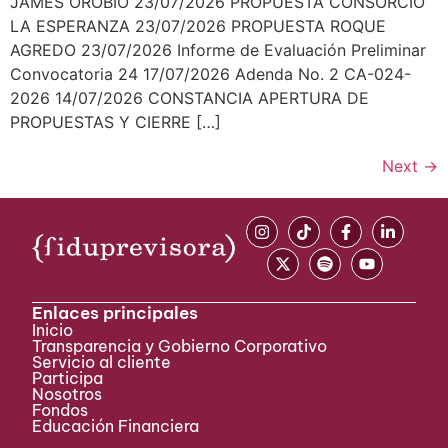
JAMES OROBIO 23/07/2026 PROPUESTA CONSORCIO
LA ESPERANZA 23/07/2026 PROPUESTA ROQUE
AGREDO 23/07/2026 Informe de Evaluación Preliminar
Convocatoria 24 17/07/2026 Adenda No. 2 CA-024-
2026 14/07/2026 CONSTANCIA APERTURA DE
PROPUESTAS Y CIERRE […]
Next
→
Enlaces principales
Inicio
Transparencia y Gobierno Corporativo
Servicio al cliente
Participa ​
Nosotros
Fondos
Educación Financiera