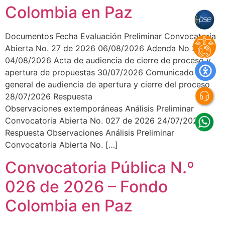
Colombia en Paz
Documentos Fecha Evaluación Preliminar Convocatoria
Abierta No. 27 de 2026 06/08/2026 Adenda No 2.
04/08/2026 Acta de audiencia de cierre de proceso y
apertura de propuestas 30/07/2026 Comunicado
general de audiencia de apertura y cierre del proceso
28/07/2026 Respuesta
Observaciones extemporáneas Análisis Preliminar
Convocatoria Abierta No. 027 de 2026 24/07/2026
Respuesta Observaciones Análisis Preliminar
Convocatoria Abierta No. […]
Convocatoria Pública N.º
026 de 2026 – Fondo
Colombia en Paz