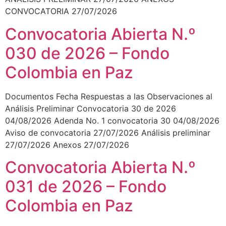
CONVOCATORIA 27/07/2026
Convocatoria Abierta N.º
030 de 2026 – Fondo
Colombia en Paz
Documentos Fecha Respuestas a las Observaciones al
Análisis Preliminar Convocatoria 30 de 2026
04/08/2026 Adenda No. 1 convocatoria 30 04/08/2026
Aviso de convocatoria 27/07/2026 Análisis preliminar
27/07/2026 Anexos 27/07/2026
Convocatoria Abierta N.º
031 de 2026 – Fondo
Colombia en Paz