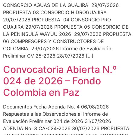
CONSORCIO AGUAS DE LA GUAJIRA 29/07/2026
PROPUESTA 03 CONSORCIO HIDROGUAJIRA
29/07/2026 PROPUESTA 04 CONSORCIO PRO
GUAJIRA 29/07/2026 PROPUESTA 05 CONSORCIO DE
LA PENINSULA WAYUU 2026 29/07/2026 PROPUESTA
06 COMPRESORES Y CONSTRUCTORES DE
COLOMBIA 29/07/2026 Informe de Evaluación
Preliminar CV 25-2026 28/07/2026 […]
Convocatoria Abierta N.º
024 de 2026 – Fondo
Colombia en Paz
Documentos Fecha Adenda No. 4 06/08/2026
Respuestas a las Observaciones al Informe de
Evaluación Preliminar 024 de 2026 31/07/2026
ADENDA No. 3 CA-024-2026 30/07/2026 PROPUESTA