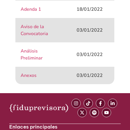
Adenda 1
18/01/2022
Aviso de la
03/01/2022
Convocatoria
Análisis
03/01/2022
Preliminar
Anexos
03/01/2022
Enlaces principales