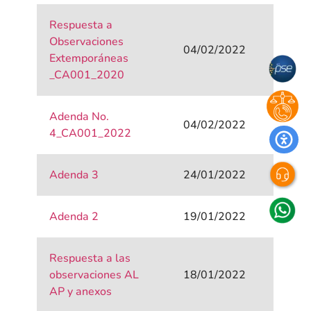
Respuesta a
Observaciones
04/02/2022
Extemporáneas
_CA001_2020
Adenda No.
04/02/2022
4_CA001_2022
Adenda 3
24/01/2022
Adenda 2
19/01/2022
Respuesta a las
observaciones AL
18/01/2022
AP y anexos