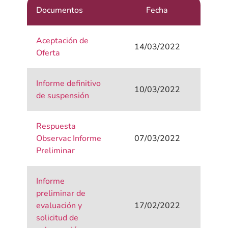
Documentos
Fecha
Aceptación de
14/03/2022
Oferta
Informe definitivo
10/03/2022
de suspensión
Respuesta
Observac Informe
07/03/2022
Preliminar
Informe
preliminar de
evaluación y
17/02/2022
solicitud de