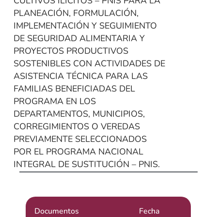
CULTIVOS ILÍCITOS – PNIS PARA LA
PLANEACIÓN, FORMULACIÓN,
IMPLEMENTACIÓN Y SEGUIMIENTO
DE SEGURIDAD ALIMENTARIA Y
PROYECTOS PRODUCTIVOS
SOSTENIBLES CON ACTIVIDADES DE
ASISTENCIA TÉCNICA PARA LAS
FAMILIAS BENEFICIADAS DEL
PROGRAMA EN LOS
DEPARTAMENTOS, MUNICIPIOS,
CORREGIMIENTOS O VEREDAS
PREVIAMENTE SELECCIONADOS
POR EL PROGRAMA NACIONAL
INTEGRAL DE SUSTITUCIÓN – PNIS.
Documentos
Fecha