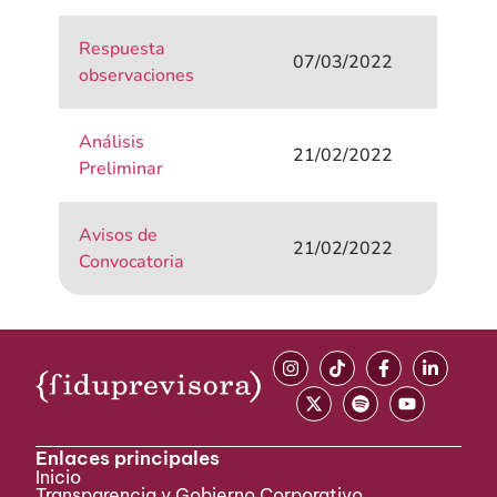
Respuesta
07/03/2022
observaciones
Análisis
21/02/2022
Preliminar
Avisos de
21/02/2022
Convocatoria
Enlaces principales
Inicio
Transparencia y Gobierno Corporativo