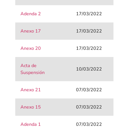
Adenda 2
17/03/2022
Anexo 17
17/03/2022
Anexo 20
17/03/2022
Acta de
10/03/2022
Suspensión
Anexo 21
07/03/2022
Anexo 15
07/03/2022
Adenda 1
07/03/2022