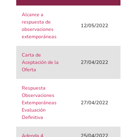
Alcance a
respuesta de
12/05/2022
observaciones
extemporáneas
Carta de
Aceptación de la
27/04/2022
Oferta
Respuesta
Observaciones
Extemporáneas
27/04/2022
Evaluación
Definitiva
Adenda 4
25/04/2022