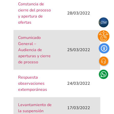
Constancia de
cierre del proceso
28/03/2022
y apertura de
ofertas
Comunicado
General –
Audiencia de
25/03/2022
aperturas y cierre
de proceso
Respuesta
observaciones
24/03/2022
extemporáneas
Levantamiento de
17/03/2022
la suspensión