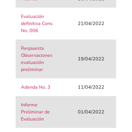
Evaluación
definitiva Conv.
21/04/2022
No. 006
Respuesta
Observaciones
19/04/2022
evaluación
preliminar
Adenda No. 3
11/04/2022
Informe
Preliminar de
01/04/2022
Evaluación