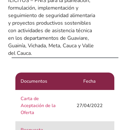
ILÍCITOS – PNIS para la planeación,
formulación, implementación y
seguimiento de seguridad alimentaria
y proyectos productivos sostenibles
con actividades de asistencia técnica
en los departamentos de Guaviare,
Guainía, Vichada, Meta, Cauca y Valle
del Cauca.
Documentos
Fecha
Carta de
Aceptación de la
27/04/2022
Oferta