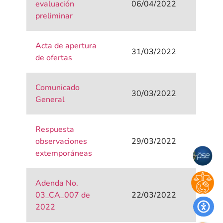
evaluación
06/04/2022
preliminar
Acta de apertura
31/03/2022
de ofertas
Comunicado
30/03/2022
General
Respuesta
observaciones
29/03/2022
extemporáneas
Adenda No.
03_CA_007 de
22/03/2022
2022