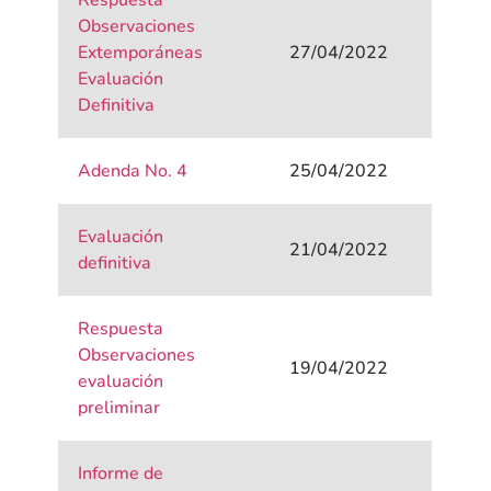
Respuesta
Observaciones
Extemporáneas
27/04/2022
Evaluación
Definitiva
Adenda No. 4
25/04/2022
Evaluación
21/04/2022
definitiva
Respuesta
Observaciones
19/04/2022
evaluación
preliminar
Informe de