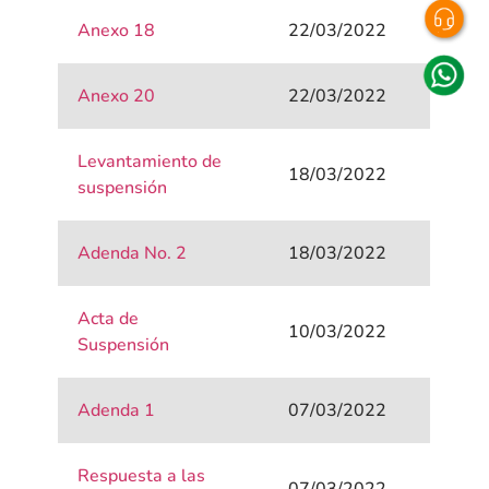
Anexo 18
22/03/2022
Anexo 20
22/03/2022
Levantamiento de
18/03/2022
suspensión
Adenda No. 2
18/03/2022
Acta de
10/03/2022
Suspensión
Adenda 1
07/03/2022
Respuesta a las