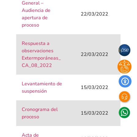
General –
Audiencia de
22/03/2022
apertura de
proceso
Respuesta a
observaciones
22/03/2022
Extermporáneas_
CA_08_2022
Levantamiento de
15/03/2022
suspensión
Cronograma del
15/03/2022
proceso
Acta de