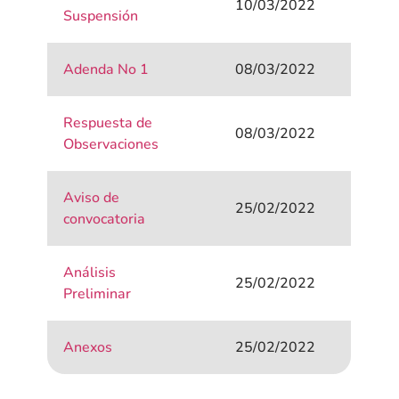
10/03/2022
Suspensión
Adenda No 1
08/03/2022
Respuesta de
08/03/2022
Observaciones
Aviso de
25/02/2022
convocatoria
Análisis
25/02/2022
Preliminar
Anexos
25/02/2022