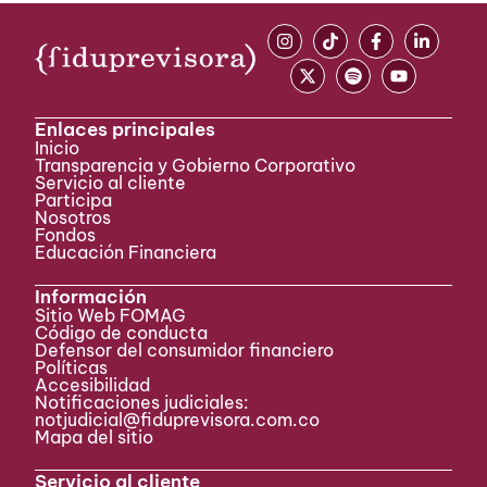
Enlaces principales
Inicio
Transparencia y Gobierno Corporativo
Servicio al cliente
Participa ​
Nosotros
Fondos
Educación Financiera
Información
Sitio Web FOMAG
Código de conducta
Defensor del consumidor financiero
Políticas
Accesibilidad
Notificaciones judiciales:
notjudicial@fiduprevisora.com.co
Mapa del sitio
Servicio al cliente