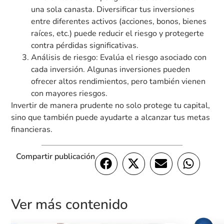
una sola canasta. Diversificar tus inversiones
entre diferentes activos (acciones, bonos, bienes
raíces, etc.) puede reducir el riesgo y protegerte
contra pérdidas significativas.
Análisis de riesgo: Evalúa el riesgo asociado con
cada inversión. Algunas inversiones pueden
ofrecer altos rendimientos, pero también vienen
con mayores riesgos.
Invertir de manera prudente no solo protege tu capital,
sino que también puede ayudarte a alcanzar tus metas
financieras.
Compartir publicación
Ver más contenido