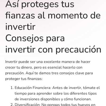
Así proteges tus
fianzas al momento de
invertir
Consejos para
invertir con precaución
Invertir puede ser una excelente manera de hacer
crecer tu dinero, pero es esencial hacerlo con
precaución. Aquí te damos tres consejos clave para
proteger tus finanzas:
Educación Financiera: Antes de invertir, tómate el
tiempo para aprender sobre los diferentes tipos
de inversiones disponibles y cómo funcionan.
Diversificación: No pongas todos tus huevos en