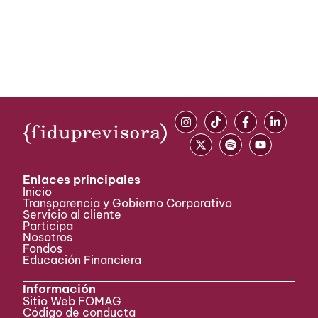
Enlaces principales
Inicio
Transparencia y Gobierno Corporativo
Servicio al cliente
Participa ​
Nosotros
Fondos
Educación Financiera
Información
Sitio Web FOMAG
Código de conducta