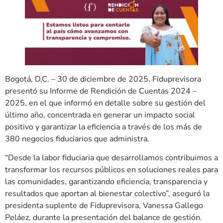
Bogotá, D.C. – 30 de diciembre de 2025. Fiduprevisora
presentó su Informe de Rendición de Cuentas 2024 –
2025, en el que informó en detalle sobre su gestión del
último año, concentrada en generar un impacto social
positivo y garantizar la eficiencia a través de los más de
380 negocios fiduciarios que administra.
“Desde la labor fiduciaria que desarrollamos contribuimos a
transformar los recursos públicos en soluciones reales para
las comunidades, garantizando eficiencia, transparencia y
resultados que aportan al bienestar colectivo”, aseguró la
presidenta suplente de Fiduprevisora, Vanessa Gallego
Peláez, durante la presentación del balance de gestión.