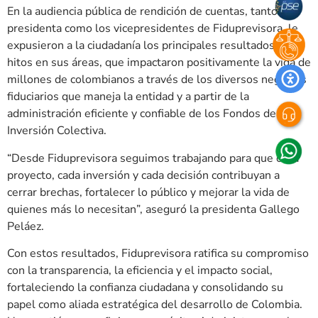
En la audiencia pública de rendición de cuentas, tanto la
presidenta como los vicepresidentes de Fiduprevisora, le
expusieron a la ciudadanía los principales resultados e
hitos en sus áreas, que impactaron positivamente la vida de
millones de colombianos a través de los diversos negocios
fiduciarios que maneja la entidad y a partir de la
administración eficiente y confiable de los Fondos de
Inversión Colectiva.
“Desde Fiduprevisora seguimos trabajando para que cada
proyecto, cada inversión y cada decisión contribuyan a
cerrar brechas, fortalecer lo público y mejorar la vida de
quienes más lo necesitan”, aseguró la presidenta Gallego
Peláez.
Con estos resultados, Fiduprevisora ratifica su compromiso
con la transparencia, la eficiencia y el impacto social,
fortaleciendo la confianza ciudadana y consolidando su
papel como aliada estratégica del desarrollo de Colombia.