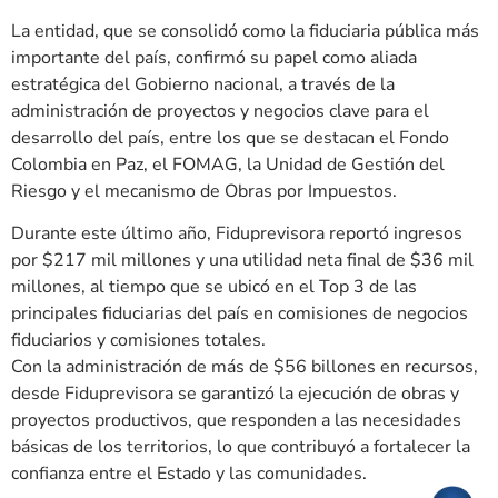
La entidad, que se consolidó como la fiduciaria pública más
importante del país, confirmó su papel como aliada
estratégica del Gobierno nacional, a través de la
administración de proyectos y negocios clave para el
desarrollo del país, entre los que se destacan el Fondo
Colombia en Paz, el FOMAG, la Unidad de Gestión del
Riesgo y el mecanismo de Obras por Impuestos.
Durante este último año, Fiduprevisora reportó ingresos
por $217 mil millones y una utilidad neta final de $36 mil
millones, al tiempo que se ubicó en el Top 3 de las
principales fiduciarias del país en comisiones de negocios
fiduciarios y comisiones totales.
Con la administración de más de $56 billones en recursos,
desde Fiduprevisora se garantizó la ejecución de obras y
proyectos productivos, que responden a las necesidades
básicas de los territorios, lo que contribuyó a fortalecer la
confianza entre el Estado y las comunidades.