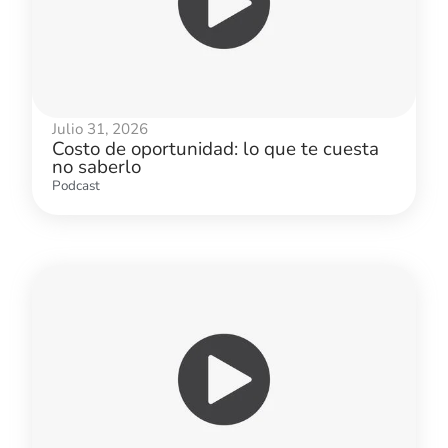
Julio 31, 2026
Costo de oportunidad: lo que te cuesta
no saberlo
Podcast