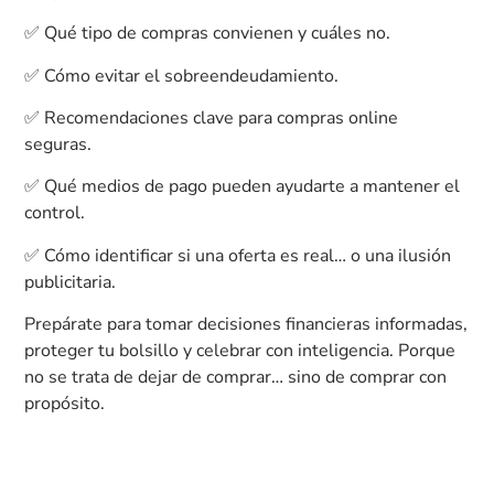
✅ Qué tipo de compras convienen y cuáles no.
✅ Cómo evitar el sobreendeudamiento.
✅ Recomendaciones clave para compras online
seguras.
✅ Qué medios de pago pueden ayudarte a mantener el
control.
✅ Cómo identificar si una oferta es real… o una ilusión
publicitaria.
Prepárate para tomar decisiones financieras informadas,
proteger tu bolsillo y celebrar con inteligencia. Porque
no se trata de dejar de comprar… sino de comprar con
propósito.