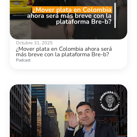
Octubre 31, 2025
¿Mover plata en Colombia ahora será
más breve con la plataforma Bre-b?
Podcast