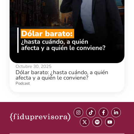
Octubre 30, 2025
Dólar barato: ¿hasta cuándo, a quién
afecta y a quién le conviene?
Podcast