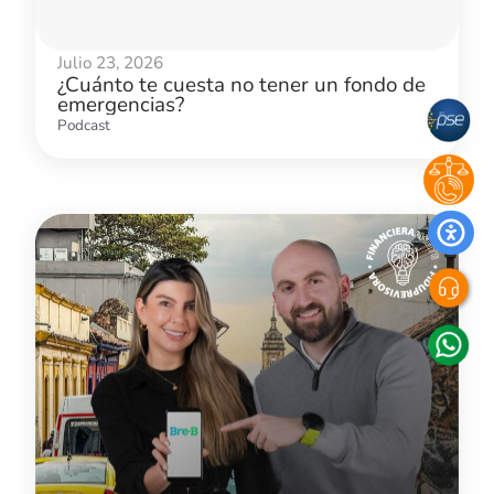
Julio 23, 2026
¿Cuánto te cuesta no tener un fondo de
emergencias?
Podcast