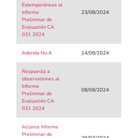
Extemporáneas al
Informe
23/08/2024
Preliminar de
Evaluación CA
031 2024
Adenda No.4
14/08/2024
Respuesta a
observaciones al
Informe
08/08/2024
Preliminar de
Evaluación CA
031 2024
Alcance Informe
Preliminar de