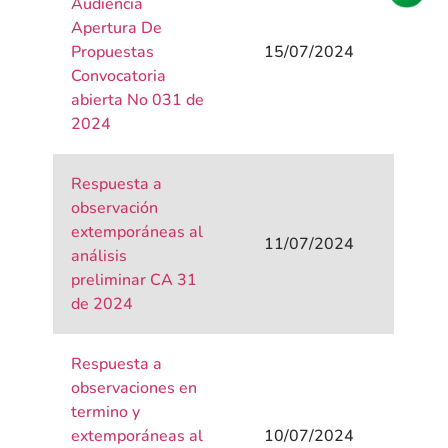
Audiencia
Apertura De
Propuestas
15/07/2024
Convocatoria
abierta No 031 de
2024
Respuesta a
observación
extemporáneas al
11/07/2024
análisis
preliminar CA 31
de 2024
Respuesta a
observaciones en
termino y
extemporáneas al
10/07/2024