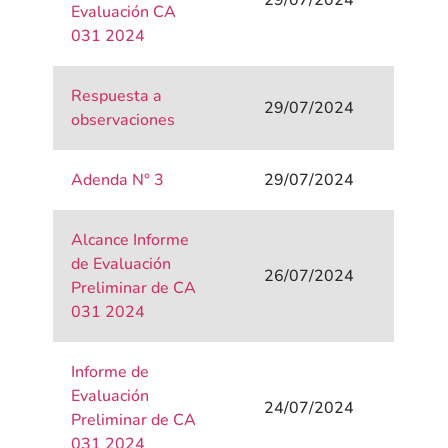
29/07/2024
Evaluación CA
031 2024
Respuesta a
29/07/2024
observaciones
Adenda N° 3
29/07/2024
Alcance Informe
de Evaluación
26/07/2024
Preliminar de CA
031 2024
Informe de
Evaluación
24/07/2024
Preliminar de CA
031 2024