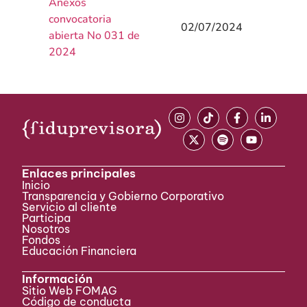
Anexos
convocatoria
02/07/2024
abierta No 031 de
2024
Enlaces principales
Inicio
Transparencia y Gobierno Corporativo
Servicio al cliente
Participa ​
Nosotros
Fondos
Educación Financiera
Información
Sitio Web FOMAG
Código de conducta