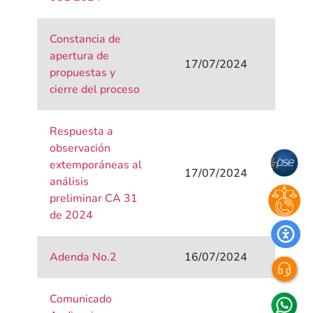
Constancia de
apertura de
17/07/2024
propuestas y
cierre del proceso
Respuesta a
observación
extemporáneas al
17/07/2024
análisis
preliminar CA 31
de 2024
Adenda No.2
16/07/2024
Comunicado