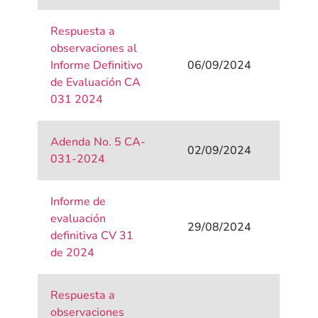
Respuesta a
observaciones al
Informe Definitivo
06/09/2024
de Evaluación CA
031 2024
Adenda No. 5 CA-
02/09/2024
031-2024
Informe de
evaluación
29/08/2024
definitiva CV 31
de 2024
Respuesta a
observaciones