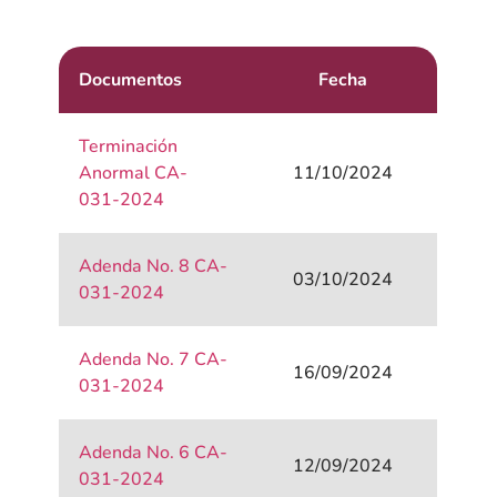
Documentos
Fecha
Terminación
Anormal CA-
11/10/2024
031-2024
Adenda No. 8 CA-
03/10/2024
031-2024
Adenda No. 7 CA-
16/09/2024
031-2024
Adenda No. 6 CA-
12/09/2024
031-2024