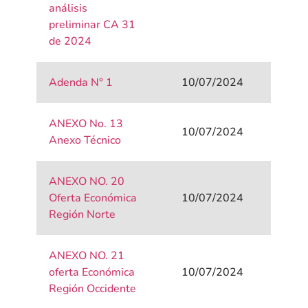
análisis
preliminar CA 31
de 2024
Adenda N° 1
10/07/2024
ANEXO No. 13
10/07/2024
Anexo Técnico
ANEXO NO. 20
Oferta Económica
10/07/2024
Región Norte
ANEXO NO. 21
oferta Económica
10/07/2024
Región Occidente