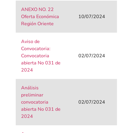
ANEXO NO. 22
Oferta Económica
10/07/2024
Región Oriente
Aviso de
Convocatoria:
Convocatoria
02/07/2024
abierta No 031 de
2024
Análisis
preliminar
convocatoria
02/07/2024
abierta No 031 de
2024