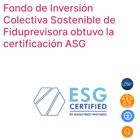
Fondo de Inversión
Colectiva Sostenible de
Fiduprevisora obtuvo la
certificación ASG