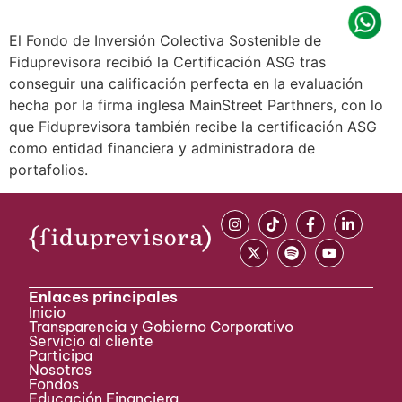
El Fondo de Inversión Colectiva Sostenible de
Fiduprevisora recibió la Certificación ASG tras
conseguir una calificación perfecta en la evaluación
hecha por la firma inglesa MainStreet Parthners, con lo
que Fiduprevisora también recibe la certificación ASG
como entidad financiera y administradora de
portafolios.
Enlaces principales
Inicio
Transparencia y Gobierno Corporativo
Servicio al cliente
Participa ​
Nosotros
Fondos
Educación Financiera