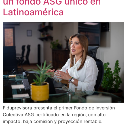
un fondo ASG único en
Latinoamérica
Fiduprevisora presenta el primer Fondo de Inversión
Colectiva ASG certificado en la región, con alto
impacto, baja comisión y proyección rentable.