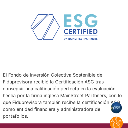
El Fondo de Inversión Colectiva Sostenible de
Fiduprevisora recibió la Certificación ASG tras
conseguir una calificación perfecta en la evaluación
hecha por la firma inglesa MainStreet Parthners, con lo
que Fiduprevisora también recibe la certificación ASG
como entidad financiera y administradora de
portafolios.