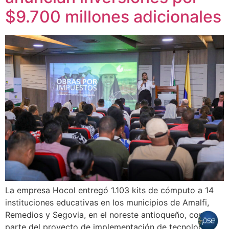
$9.700 millones adicionales
La empresa Hocol entregó 1.103 kits de cómputo a 14
instituciones educativas en los municipios de Amalfi,
Remedios y Segovia, en el noreste antioqueño, como
parte del proyecto de implementación de tecnologías