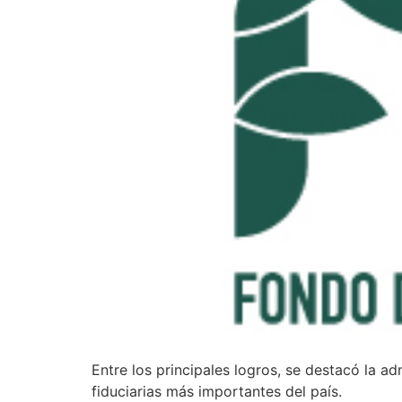
Entre los principales logros, se destacó la 
fiduciarias más importantes del país.