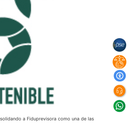
onsolidando a Fiduprevisora como una de las