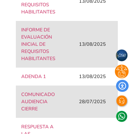
13/08/2025
REQUISITOS
HABILITANTES
INFORME DE
EVALUACIÓN
INICIAL DE
13/08/2025
REQUISITOS
HABILITANTES
ADENDA 1
13/08/2025
COMUNICADO
AUDIENCIA
28/07/2025
CIERRE
RESPUESTA A