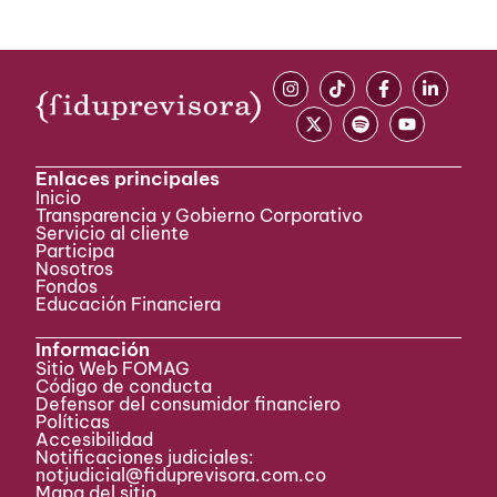
Enlaces principales
Inicio
Transparencia y Gobierno Corporativo
Servicio al cliente
Participa ​
Nosotros
Fondos
Educación Financiera
Información
Sitio Web FOMAG
Código de conducta
Defensor del consumidor financiero
Políticas
Accesibilidad
Notificaciones judiciales:
notjudicial@fiduprevisora.com.co
Mapa del sitio