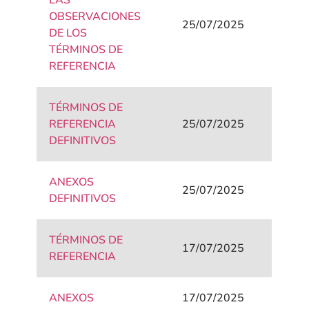
LAS
OBSERVACIONES
25/07/2025
DE LOS
TÉRMINOS DE
REFERENCIA
TÉRMINOS DE
REFERENCIA
25/07/2025
DEFINITIVOS
ANEXOS
25/07/2025
DEFINITIVOS
TÉRMINOS DE
17/07/2025
REFERENCIA
ANEXOS
17/07/2025