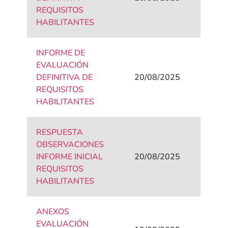
REQUISITOS
HABILITANTES
INFORME DE
EVALUACIÓN
DEFINITIVA DE
20/08/2025
REQUISITOS
HABILITANTES
RESPUESTA
OBSERVACIONES
INFORME INICIAL
20/08/2025
REQUISITOS
HABILITANTES
ANEXOS
EVALUACIÓN