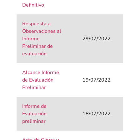
Definitivo
Respuesta a
Observaciones al
Informe
29/07/2022
Preliminar de
evaluación
Alcance Informe
de Evaluación
19/07/2022
Preliminar
Informe de
Evaluación
18/07/2022
preliminar