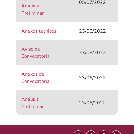
05/07/2022
Análisis
Preliminar
Anexos técnicos
23/06/2022
Aviso de
23/06/2022
Convocatoria
Anexos de
23/06/2022
Convocatoria
Análisis
23/06/2022
Preliminar