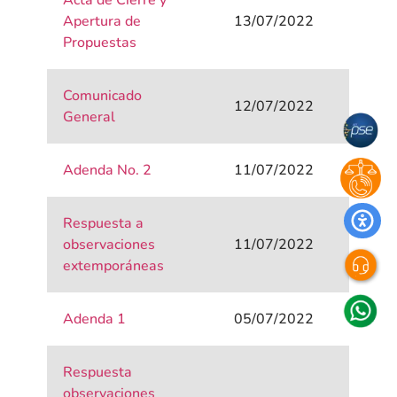
Acta de Cierre y
Apertura de
13/07/2022
Propuestas
Comunicado
12/07/2022
General
Adenda No. 2
11/07/2022
Respuesta a
observaciones
11/07/2022
extemporáneas
Adenda 1
05/07/2022
Respuesta
observaciones