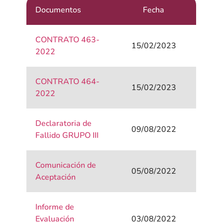
Documentos
Fecha
CONTRATO 463-
15/02/2023
2022
CONTRATO 464-
15/02/2023
2022
Declaratoria de
09/08/2022
Fallido GRUPO III
Comunicación de
05/08/2022
Aceptación
Informe de
Evaluación
03/08/2022