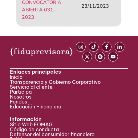
CONVOCATORIA
23/11/2023
ABIERTA 031-
2023
Enlaces principales
Inicio
Transparencia y Gobierno Corporativo
Servicio al cliente
Participa ​
Nosotros
Fondos
Educación Financiera
Información
Sitio Web FOMAG
Código de conducta
Defensor del consumidor financiero