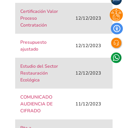
Certificación Valor
Proceso
12/12/2023
Contratación
Presupuesto
12/12/2023
ajustado
Estudio del Sector
Restauración
12/12/2023
Ecológica
COMUNICADO
AUDIENCIA DE
11/12/2023
CIFRADO