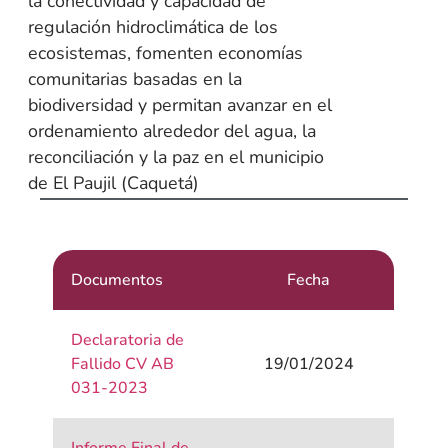
la conectividad y capacidad de
regulación hidroclimática de los
ecosistemas, fomenten economías
comunitarias basadas en la
biodiversidad y permitan avanzar en el
ordenamiento alrededor del agua, la
reconciliación y la paz en el municipio
de El Paujil (Caquetá)
Documentos
Fecha
Declaratoria de
Fallido CV AB
19/01/2024
031-2023