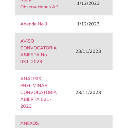
Rta a
1/12/2023
Observaciones AP
Adenda No.1
1/12/2023
AVISO
CONVOCATORIA
23/11/2023
ABIERTA No.
031-2023
ANÁLISIS
PRELIMINAR
CONVOCATORIA
23/11/2023
ABIERTA 031-
2023
ANEXOS