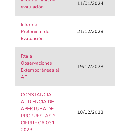
Informe Final de
11/01/2024
evaluación
Informe
Preliminar de
21/12/2023
Evaluación
Rta a
Observaciones
19/12/2023
Extemporáneas al
AP
CONSTANCIA
AUDIENCIA DE
APERTURA DE
18/12/2023
PROPUESTAS Y
CIERRE CA 031-
2023