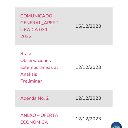
COMUNICADO
GENERAL_APERT
15/12/2023
URA CA 031-
2023
Rta a
Observaciones
Extemporáneas al
12/12/2023
Análisis
Preliminar
Adenda No. 2
12/12/2023
ANEXO – OFERTA
12/12/2023
ECONÓMICA