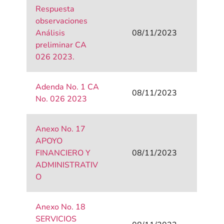
Respuesta
observaciones
Análisis
08/11/2023
preliminar CA
026 2023.
Adenda No. 1 CA
08/11/2023
No. 026 2023
Anexo No. 17
APOYO
FINANCIERO Y
08/11/2023
ADMINISTRATIV
O
Anexo No. 18
SERVICIOS