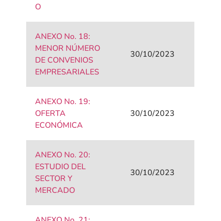
O
ANEXO No. 18:
MENOR NÚMERO
30/10/2023
DE CONVENIOS
EMPRESARIALES
ANEXO No. 19:
OFERTA
30/10/2023
ECONÓMICA
ANEXO No. 20:
ESTUDIO DEL
30/10/2023
SECTOR Y
MERCADO
ANEXO No. 21: