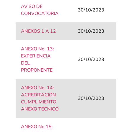
AVISO DE
30/10/2023
CONVOCATORIA
ANEXOS 1 A 12
30/10/2023
ANEXO No. 13:
EXPERIENCIA
30/10/2023
DEL
PROPONENTE
ANEXO No. 14:
ACREDITACIÓN
30/10/2023
CUMPLIMIENTO
ANEXO TÉCNICO
ANEXO No.15: