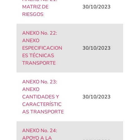
MATRIZ DE
30/10/2023
RIESGOS
ANEXO No. 22:
ANEXO
ESPECIFICACION
30/10/2023
ES TÉCNICAS
TRANSPORTE
ANEXO No. 23:
ANEXO
CANTIDADES Y
30/10/2023
CARACTERÍSTIC
AS TRANSPORTE
ANEXO No. 24:
APOYO A LA