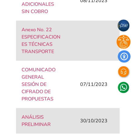
08/11/2023
ADICIONALES
SIN COBRO
Anexo No. 22
ESPECIFICACION
ES TÉCNICAS
TRANSPORTE
COMUNICADO
GENERAL
SESIÓN DE
07/11/2023
CIFRADO DE
PROPUESTAS
ANÁLISIS
30/10/2023
PRELIMINAR