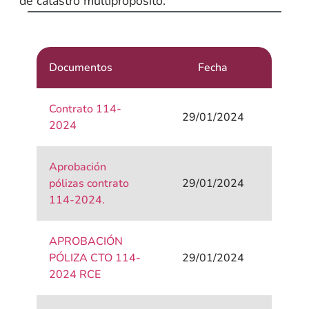
de catastro multipropósito.
Documentos
Fecha
Contrato 114-
29/01/2024
2024
Aprobación
pólizas contrato
29/01/2024
114-2024.
APROBACIÓN
PÓLIZA CTO 114-
29/01/2024
2024 RCE