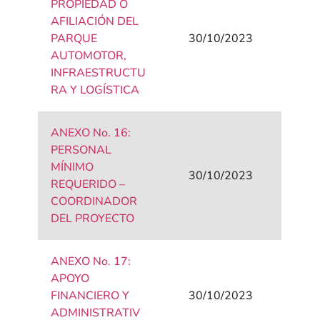
PROPIEDAD O
AFILIACIÓN DEL
PARQUE
30/10/2023
AUTOMOTOR,
INFRAESTRUCTU
RA Y LOGÍSTICA
ANEXO No. 16:
PERSONAL
MÍNIMO
30/10/2023
REQUERIDO –
COORDINADOR
DEL PROYECTO
ANEXO No. 17:
APOYO
FINANCIERO Y
30/10/2023
ADMINISTRATIV