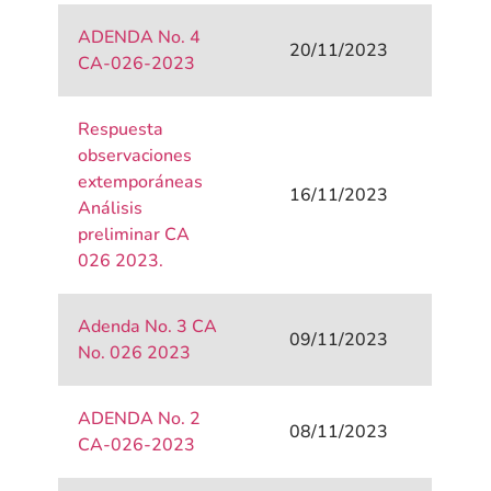
ADENDA No. 4
20/11/2023
CA-026-2023
Respuesta
observaciones
extemporáneas
16/11/2023
Análisis
preliminar CA
026 2023.
Adenda No. 3 CA
09/11/2023
No. 026 2023
ADENDA No. 2
08/11/2023
CA-026-2023