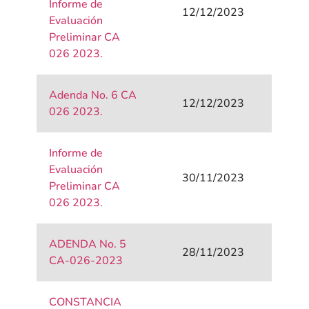
Informe de
12/12/2023
Evaluación
Preliminar CA
026 2023.
Adenda No. 6 CA
12/12/2023
026 2023.
Informe de
Evaluación
30/11/2023
Preliminar CA
026 2023.
ADENDA No. 5
28/11/2023
CA-026-2023
CONSTANCIA