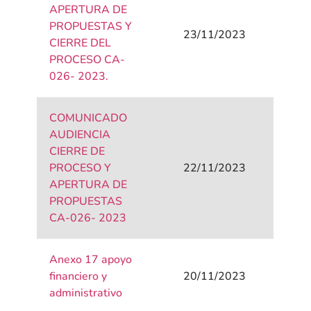
APERTURA DE
PROPUESTAS Y
23/11/2023
CIERRE DEL
PROCESO CA-
026- 2023.
COMUNICADO
AUDIENCIA
CIERRE DE
PROCESO Y
22/11/2023
APERTURA DE
PROPUESTAS
CA-026- 2023
Anexo 17 apoyo
financiero y
20/11/2023
administrativo