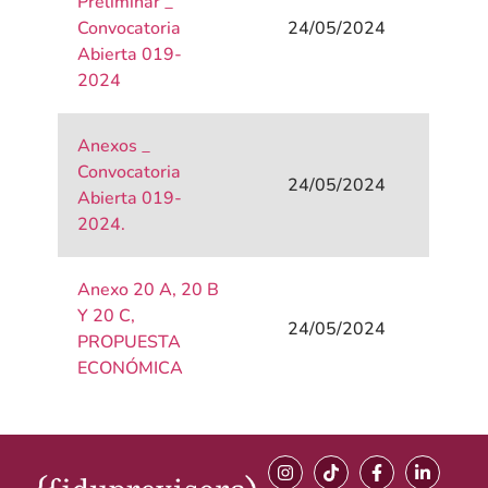
Preliminar _
Convocatoria
24/05/2024
Abierta 019-
2024
Anexos _
Convocatoria
24/05/2024
Abierta 019-
2024.
Anexo 20 A, 20 B
Y 20 C,
24/05/2024
PROPUESTA
ECONÓMICA