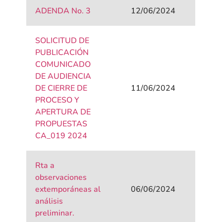
ADENDA No. 3
12/06/2024
SOLICITUD DE
PUBLICACIÓN
COMUNICADO
DE AUDIENCIA
DE CIERRE DE
11/06/2024
PROCESO Y
APERTURA DE
PROPUESTAS
CA_019 2024
Rta a
observaciones
extemporáneas al
06/06/2024
análisis
preliminar.