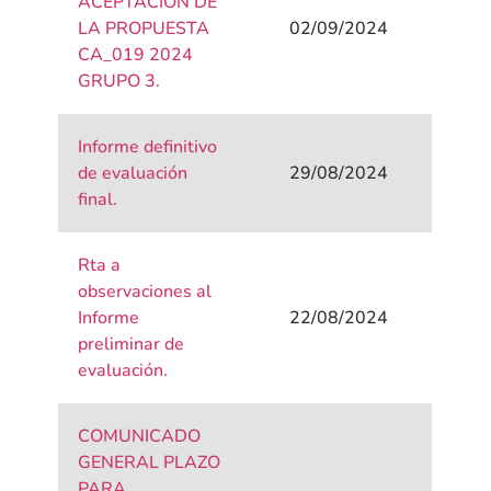
ACEPTACIÓN DE
LA PROPUESTA
02/09/2024
CA_019 2024
GRUPO 3.
Informe definitivo
de evaluación
29/08/2024
final.
Rta a
observaciones al
Informe
22/08/2024
preliminar de
evaluación.
COMUNICADO
GENERAL PLAZO
PARA