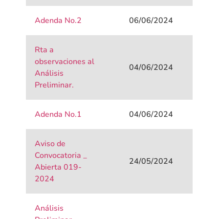
Adenda No.2
06/06/2024
Rta a
observaciones al
04/06/2024
Análisis
Preliminar.
Adenda No.1
04/06/2024
Aviso de
Convocatoria _
24/05/2024
Abierta 019-
2024
Análisis