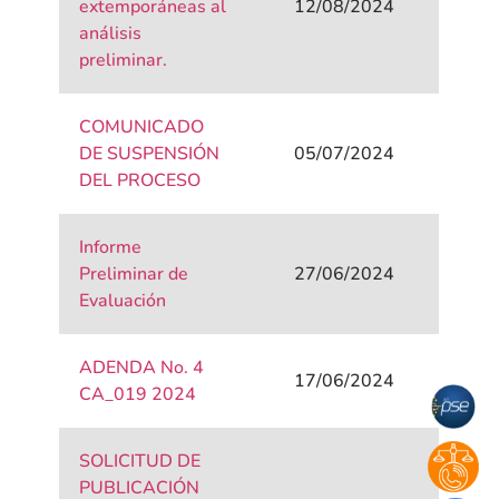
extemporáneas al
12/08/2024
análisis
preliminar.
COMUNICADO
DE SUSPENSIÓN
05/07/2024
DEL PROCESO
Informe
Preliminar de
27/06/2024
Evaluación
ADENDA No. 4
17/06/2024
CA_019 2024
SOLICITUD DE
PUBLICACIÓN