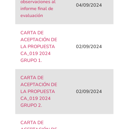
observaciones al
04/09/2024
informe final de
evaluación
CARTA DE
ACEPTACIÓN DE
LA PROPUESTA
02/09/2024
CA_019 2024
GRUPO 1.
CARTA DE
ACEPTACIÓN DE
LA PROPUESTA
02/09/2024
CA_019 2024
GRUPO 2.
CARTA DE