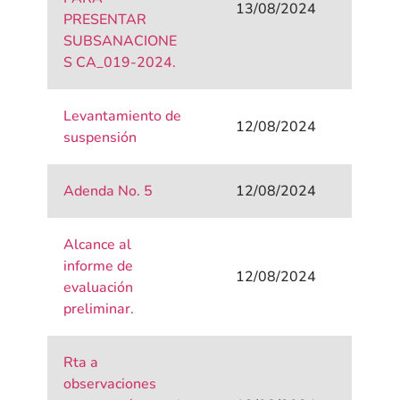
13/08/2024
PRESENTAR
SUBSANACIONE
S CA_019-2024.
Levantamiento de
12/08/2024
suspensión
Adenda No. 5
12/08/2024
Alcance al
informe de
12/08/2024
evaluación
preliminar.
Rta a
observaciones