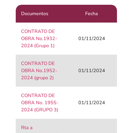
Documentos
Fecha
CONTRATO DE
OBRA No.1932-
01/11/2024
2024 (Grupo 1)
CONTRATO DE
OBRA No.1952-
01/11/2024
2024 (grupo 2)
CONTRATO DE
OBRA No. 1955-
01/11/2024
2024 (GRUPO 3)
Rta a