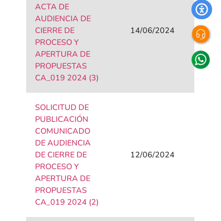
ACTA DE
AUDIENCIA DE
CIERRE DE
14/06/2024
PROCESO Y
APERTURA DE
PROPUESTAS
CA_019 2024 (3)
SOLICITUD DE
PUBLICACIÓN
COMUNICADO
DE AUDIENCIA
DE CIERRE DE
12/06/2024
PROCESO Y
APERTURA DE
PROPUESTAS
CA_019 2024 (2)