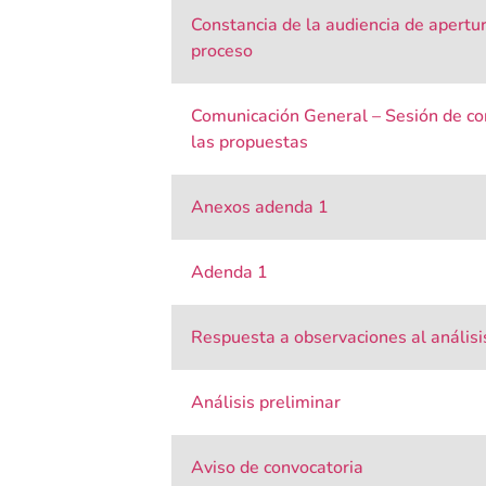
Constancia de la audiencia de apertur
proceso
Comunicación General – Sesión de con
las propuestas
Anexos adenda 1
Adenda 1
Respuesta a observaciones al análisi
Análisis preliminar
Aviso de convocatoria