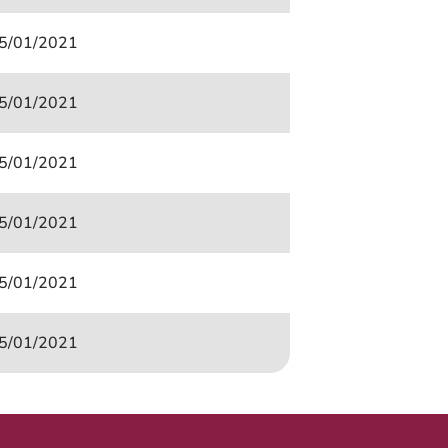
5/01/2021
5/01/2021
5/01/2021
5/01/2021
5/01/2021
5/01/2021