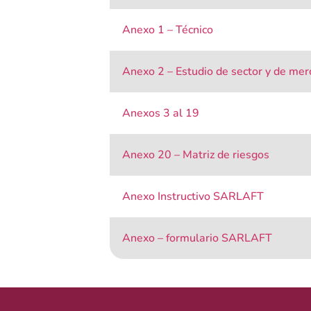
Anexo 1 – Técnico
Anexo 2 – Estudio de sector y de me
Anexos 3 al 19
Anexo 20 – Matriz de riesgos
Anexo Instructivo SARLAFT
Anexo – formulario SARLAFT