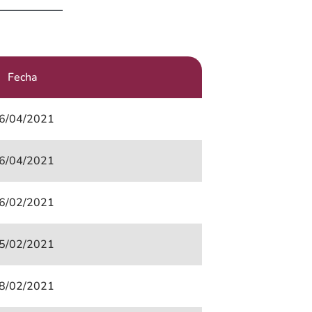
Fecha
6/04/2021
6/04/2021
6/02/2021
5/02/2021
8/02/2021