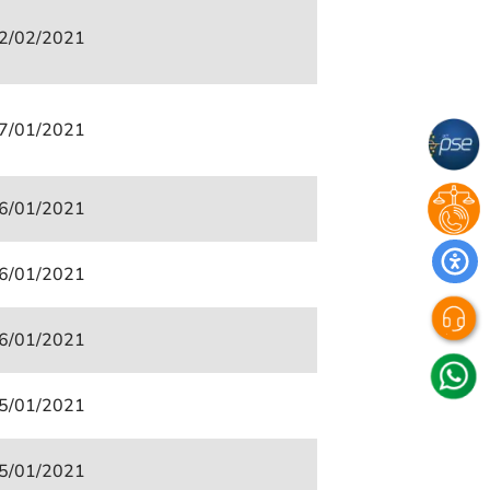
2/02/2021
7/01/2021
6/01/2021
6/01/2021
6/01/2021
5/01/2021
5/01/2021