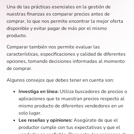
Una de las prácticas esenciales en la gestión de
nuestras finanzas es comparar precios antes de
comprar, lo que nos permite encontrar la mejor oferta
disponible y evitar pagar de más por el mismo
producto.
Comparar también nos permite evaluar las
características, especificaciones y calidad de diferentes
opciones, tomando decisiones informadas al momento
de comprar.
Algunos consejos que debes tener en cuenta son:
Investiga en línea:
Utiliza buscadores de precios o
aplicaciones que te muestran precios respecto al
mismo producto de diferentes vendedores en un
solo lugar.
Lee reseñas y opiniones:
Asegúrate de que el
productor cumple con tus expectativas y que el