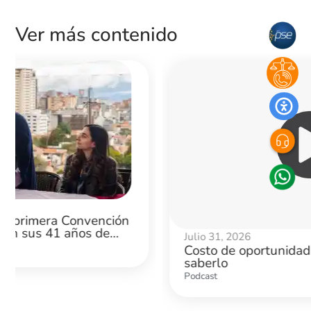
Ver más contenido
Julio 31, 2026
Costo de oportunidad: lo que te cuesta no
saberlo
Podcast