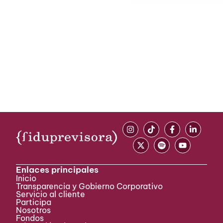
Enlaces principales
Inicio
Transparencia y Gobierno Corporativo
Servicio al cliente
Participa ​
Nosotros
Fondos