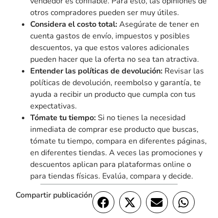
vendedor es confiable. Para esto, las opiniones de
otros compradores pueden ser muy útiles.
Considera el costo total:
Asegúrate de tener en
cuenta gastos de envío, impuestos y posibles
descuentos, ya que estos valores adicionales
pueden hacer que la oferta no sea tan atractiva.
Entender las políticas de devolución:
Revisar las
políticas de devolución, reembolso y garantía, te
ayuda a recibir un producto que cumpla con tus
expectativas.
Tómate tu tiempo:
Si no tienes la necesidad
inmediata de comprar ese producto que buscas,
tómate tu tiempo, compara en diferentes páginas,
en diferentes tiendas. A veces las promociones y
descuentos aplican para plataformas online o
para tiendas físicas. Evalúa, compara y decide.
Compartir publicación