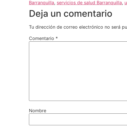
Barranquilla
,
servicios de salud Barranquilla
,
u
Deja un comentario
Tu dirección de correo electrónico no será pu
Comentario
*
Nombre