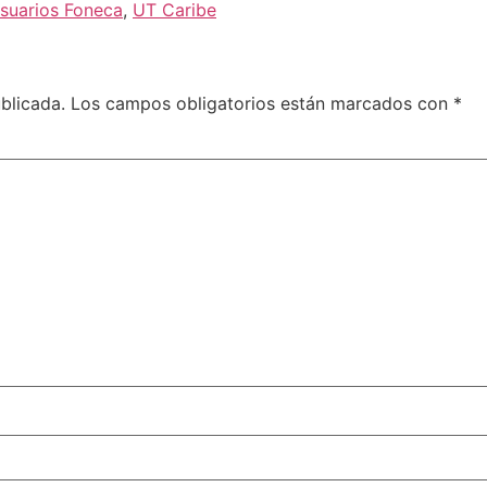
suarios Foneca
,
UT Caribe
blicada.
Los campos obligatorios están marcados con
*