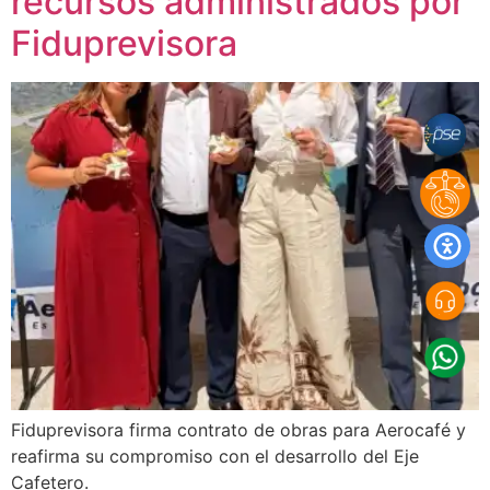
recursos administrados por
Fiduprevisora
Fiduprevisora firma contrato de obras para Aerocafé y
reafirma su compromiso con el desarrollo del Eje
Cafetero.