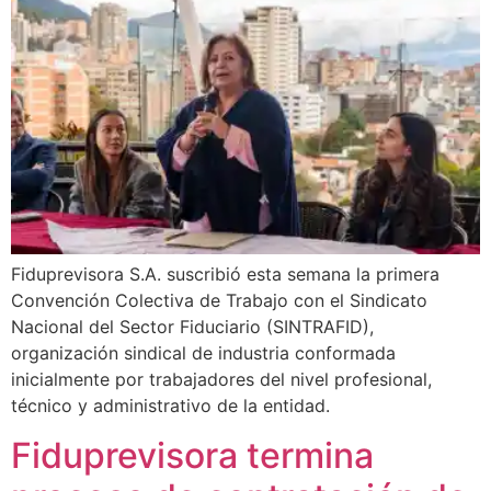
Fiduprevisora S.A. suscribió esta semana la primera
Convención Colectiva de Trabajo con el Sindicato
Nacional del Sector Fiduciario (SINTRAFID),
organización sindical de industria conformada
inicialmente por trabajadores del nivel profesional,
técnico y administrativo de la entidad.
Fiduprevisora termina