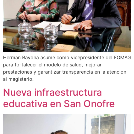
Herman Bayona asume como vicepresidente del FOMAG
para fortalecer el modelo de salud, mejorar
prestaciones y garantizar transparencia en la atención
al magisterio.
Nueva infraestructura
educativa en San Onofre