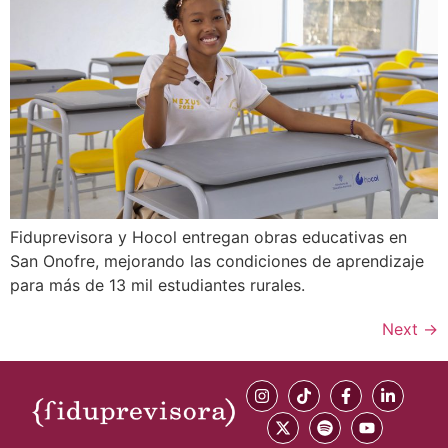
Fiduprevisora y Hocol entregan obras educativas en
San Onofre, mejorando las condiciones de aprendizaje
para más de 13 mil estudiantes rurales.
Next
→