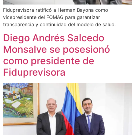
Fiduprevisora ratificó a Herman Bayona como
vicepresidente del FOMAG para garantizar
transparencia y continuidad del modelo de salud.
Diego Andrés Salcedo
Monsalve se posesionó
como presidente de
Fiduprevisora