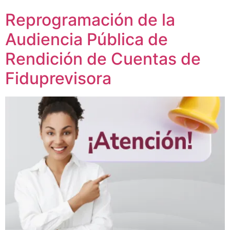
Reprogramación de la
Audiencia Pública de
Rendición de Cuentas de
Fiduprevisora