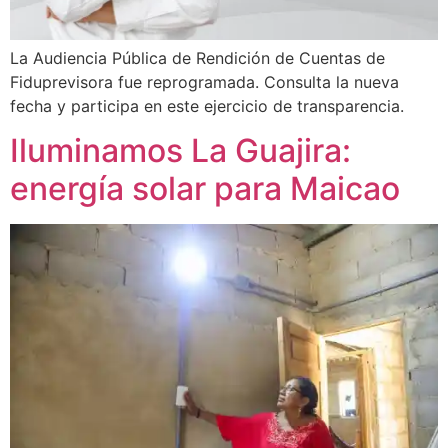
La Audiencia Pública de Rendición de Cuentas de
Fiduprevisora fue reprogramada. Consulta la nueva
fecha y participa en este ejercicio de transparencia.
Iluminamos La Guajira:
energía solar para Maicao