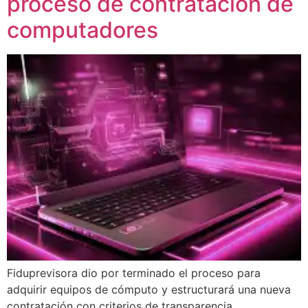
proceso de contratación de
computadores
Fiduprevisora dio por terminado el proceso para
adquirir equipos de cómputo y estructurará una nueva
contratación con criterios de transparencia.