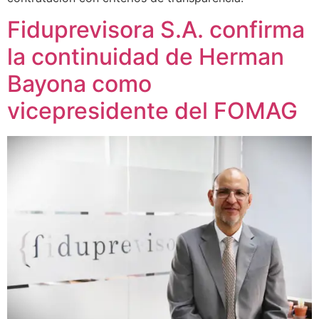
Fiduprevisora S.A. confirma
la continuidad de Herman
Bayona como
vicepresidente del FOMAG