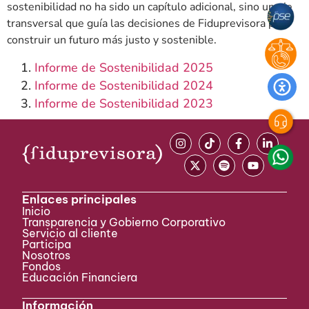
sostenibilidad no ha sido un capítulo adicional, sino un eje
transversal que guía las decisiones de Fiduprevisora para
construir un futuro más justo y sostenible.
Informe de Sostenibilidad 2025
Informe de Sostenibilidad 2024
Informe de Sostenibilidad 2023
Enlaces principales
Inicio
Transparencia y Gobierno Corporativo
Servicio al cliente
Participa ​
Nosotros
Fondos
Educación Financiera
Información