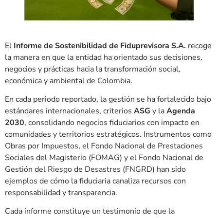
El
Informe de Sostenibilidad de Fiduprevisora S.A.
recoge
la manera en que la entidad ha orientado sus decisiones,
negocios y prácticas hacia la transformación social,
económica y ambiental de Colombia.
En cada periodo reportado, la gestión se ha fortalecido bajo
estándares internacionales, criterios
ASG
y la
Agenda
2030
, consolidando negocios fiduciarios con impacto en
comunidades y territorios estratégicos. Instrumentos como
Obras por Impuestos, el Fondo Nacional de Prestaciones
Sociales del Magisterio (FOMAG) y el Fondo Nacional de
Gestión del Riesgo de Desastres (FNGRD) han sido
ejemplos de cómo la fiduciaria canaliza recursos con
responsabilidad y transparencia.
Cada informe constituye un testimonio de que la