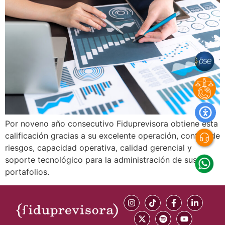
Por noveno año consecutivo Fiduprevisora obtiene esta
calificación gracias a su excelente operación, control de
riesgos, capacidad operativa, calidad gerencial y
soporte tecnológico para la administración de sus
portafolios.