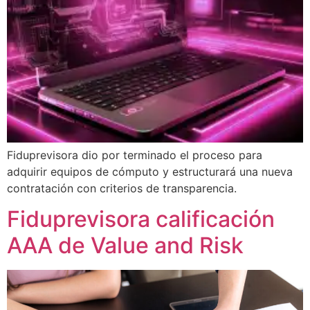
Fiduprevisora dio por terminado el proceso para
adquirir equipos de cómputo y estructurará una nueva
contratación con criterios de transparencia.
Fiduprevisora calificación
AAA de Value and Risk