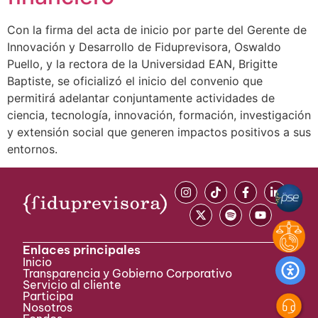
Con la firma del acta de inicio por parte del Gerente de
Innovación y Desarrollo de Fiduprevisora, Oswaldo
Puello, y la rectora de la Universidad EAN, Brigitte
Baptiste, se oficializó el inicio del convenio que
permitirá adelantar conjuntamente actividades de
ciencia, tecnología, innovación, formación, investigación
y extensión social que generen impactos positivos a sus
entornos.
Enlaces principales
Inicio
Transparencia y Gobierno Corporativo
Servicio al cliente
Participa ​
Nosotros