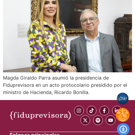
Magda Giraldo Parra asumió la presidencia de
Fiduprevisora en un acto protocolario presidido por el
ministro de Hacienda, Ricardo Bonilla.