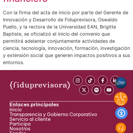
Con la firma del acta de inicio por parte del Gerente de
Innovación y Desarrollo de Fiduprevisora, Oswaldo
Puello, y la rectora de la Universidad EAN, Brigitte
Baptiste, se oficializó el inicio del convenio que
permitirá adelantar conjuntamente actividades de
ciencia, tecnología, innovación, formación, investigación
y extensión social que generen impactos positivos a sus
entornos.
Enlaces principales
Inicio
Transparencia y Gobierno Corporativo
Servicio al cliente
Participa ​
Nosotros