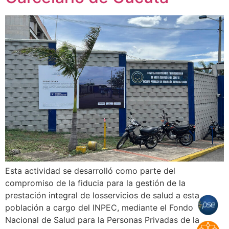
Esta actividad se desarrolló como parte del
compromiso de la fiducia para la gestión de la
prestación integral de losservicios de salud a esta
población a cargo del INPEC, mediante el Fondo
Nacional de Salud para la Personas Privadas de la