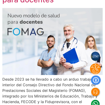
Desde 2023 se ha llevado a cabo un arduo trabajo al
interior del Consejo Directivo del Fondo Nacional de
Prestaciones Sociales del Magisterio (FOMAG),
integrado por los Ministerios de Educación, Trabajo y
Hacienda, FECODE y la Fiduprevisora, con el