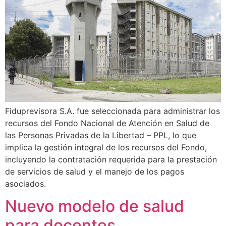
Fiduprevisora S.A. fue seleccionada para administrar los
recursos del Fondo Nacional de Atención en Salud de
las Personas Privadas de la Libertad – PPL, lo que
implica la gestión integral de los recursos del Fondo,
incluyendo la contratación requerida para la prestación
de servicios de salud y el manejo de los pagos
asociados.
Nuevo modelo de salud
para docentes