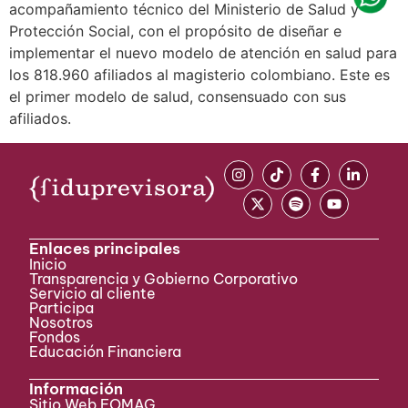
acompañamiento técnico del Ministerio de Salud y
Protección Social, con el propósito de diseñar e
implementar el nuevo modelo de atención en salud para
los 818.960 afiliados al magisterio colombiano. Este es
el primer modelo de salud, consensuado con sus
afiliados.
Enlaces principales
Inicio
Transparencia y Gobierno Corporativo
Servicio al cliente
Participa ​
Nosotros
Fondos
Educación Financiera
Información
Sitio Web FOMAG