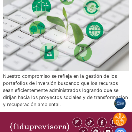
Nuestro compromiso se refleja en la gestión de los
portafolios de inversión buscando que los recursos
sean eficientemente administrados logrando que se
dirijan hacia los proyectos sociales y de transformación
y recuperación ambiental.