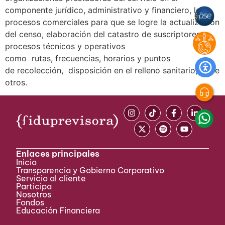
componente jurídico, administrativo y financiero, los
procesos comerciales para que se logre la actualización
del censo, elaboración del catastro de suscriptores y
procesos técnicos y operativos
como rutas, frecuencias, horarios y puntos
de recolección, disposición en el relleno sanitario, entre
otros.
Enlaces principales
Inicio
Transparencia y Gobierno Corporativo
Servicio al cliente
Participa ​
Nosotros
Fondos
Educación Financiera