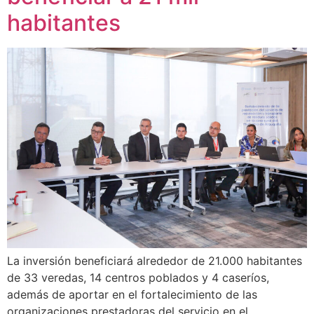
habitantes
La inversión beneficiará alrededor de 21.000 habitantes
de 33 veredas, 14 centros poblados y 4 caseríos,
además de aportar en el fortalecimiento de las
organizaciones prestadoras del servicio en el