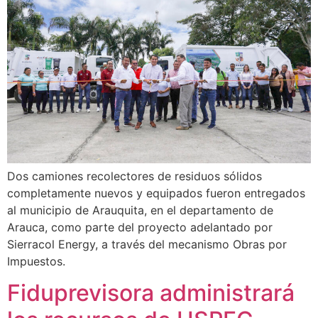
Dos camiones recolectores de residuos sólidos
completamente nuevos y equipados fueron entregados
al municipio de Arauquita, en el departamento de
Arauca, como parte del proyecto adelantado por
Sierracol Energy, a través del mecanismo Obras por
Impuestos.
Fiduprevisora administrará