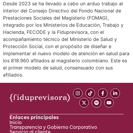
Desde 2023 se ha llevado a cabo un arduo trabajo al
interior del Consejo Directivo del Fondo Nacional de
Prestaciones Sociales del Magisterio (FOMAG),
integrado por los Ministerios de Educación, Trabajo y
Hacienda, FECODE y la Fiduprevisora, con el
acompañamiento técnico del Ministerio de Salud y
Protección Social, con el propósito de diseñar e
implementar el nuevo modelo de atención en salud para
los 818.960 afiliados al magisterio colombiano. Este es
el primer modelo de salud, consensuado con sus
afiliados.
Enlaces principales
Inicio
Transparencia y Gobierno Corporativo
Servicio al cliente