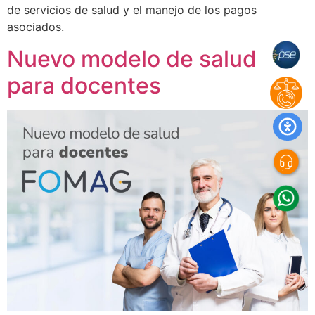
de servicios de salud y el manejo de los pagos
asociados.
Nuevo modelo de salud
para docentes