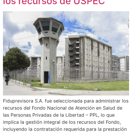
los recursos de USPEC
Fiduprevisora S.A. fue seleccionada para administrar los
recursos del Fondo Nacional de Atención en Salud de
las Personas Privadas de la Libertad – PPL, lo que
implica la gestión integral de los recursos del Fondo,
incluyendo la contratación requerida para la prestación