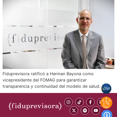
Fiduprevisora ratificó a Herman Bayona como
vicepresidente del FOMAG para garantizar
transparencia y continuidad del modelo de salud.